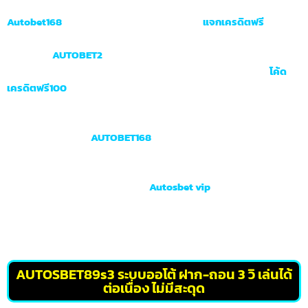
Autobet168
จัดเต็มให้กับสายฟรี! เพราะที่นี่มี “
แจกเครดิตฟรี
” ให้
สมาชิกได้ลุ้นกันทุกวัน ไม่ต้องเติมเงิน ไม่ต้องแชร์ลิงก์ยุ่งยาก แค่เป็น
สมาชิกกับ
AUTOBET2
และทำตามเงื่อนไขง่ายๆ เช่น ล็อกอินประจำวัน
หรือหมุนครบตามรอบ ก็มีสิทธิ์รับเครดิตไปใช้เดิมพันต่อได้ทันที
โค้ด
เครดิตฟรี100
ที่ได้รับสามารถนำไปเล่นได้กับทุกเกมบนเว็บ ไม่ว่าจะเป็น
สล็อตยอดฮิต เกมยิงปลา หรือคาสิโนสด ทำกำไรได้จริง และที่สำคัญ
“ถอนได้จริง” ตามเงื่อนไขที่แฟร์ ไม่มีหลอก ไม่มีหมกเม็ด นอกจาก
กิจกรรมแจกเครดิต
AUTOBET168
ยังมีโปรโมชั่นเสริมมากมาย เช่น
โบนัสสมาชิกใหม่ โบนัสเติมเงิน และโปรคืนยอดเสีย ที่ช่วยเพิ่มโอกาสให้
ผู้เล่นอยู่ในเกมได้นานขึ้นและลุ้นกำไรได้มากขึ้น อย่าพลาด! ถ้าอยากเล่น
เว็บที่ “แจกจริง ไม่จกตา” ต้องลอง
Autosbet vip
แล้วจะรู้ว่าเครดิตฟรี
มันมีอยู่จริง
AUTOSBET89s3 ระบบออโต้ ฝาก-ถอน 3 วิ เล่นได้
ต่อเนื่อง ไม่มีสะดุด