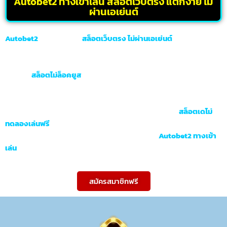
Autobet2 ทางเข้าเล่น สล็อตเว็บตรง แตกง่าย ไม่
ผ่านเอเย่นต์
Autobet2
เปิดให้บริการ
สล็อตเว็บตรง
ไม่ผ่านเอเย่นต์
เล่นได้แบบ
มั่นใจไม่มีตัวกลาง ระบบเกมส่งตรงจากค่ายดังทั่วโลก เช่น PG Slot,
Joker Gaming, และ Pragmatic Play มั่นใจได้ว่าไม่มีการปรับอัตราแพ้
ชนะหรือ
สล็อตไม่ล็อคยูส
อย่างที่หลายคนเคยเจอ ผู้เล่นสามารถเข้าใช้
งาน Autobet2 ได้ง่ายผ่านมือถือ แท็บเล็ต หรือคอมพิวเตอร์ รองรับทุก
แพลตฟอร์มทั้ง iOS และ Android พร้อมหน้าเว็บที่โหลดไว ใช้งานง่าย
ไม่ซับซ้อน เหมาะทั้งมือใหม่และเซียนสล็อต นอกจากนี้ยังมี
สล็อตเดโม่
ทดลองเล่นฟรี
ให้ลองก่อนเดิมพันจริง รวมถึงบทความแนะนำเกมและรี
วิวแน่นๆ ที่ช่วยให้คุณเลือกเกมได้อย่างชาญฉลาด
Autobet2 ทางเข้า
เล่น
คือเว็บตรงที่ให้คุณสัมผัสประสบการณ์การเล่นสล็อตแบบไม่ต้อง
กลัวโดนโกง มั่นคง โปร่งใส พร้อมให้คุณทำเงินได้ทุกวัน!
สมัครสมาชิกฟรี