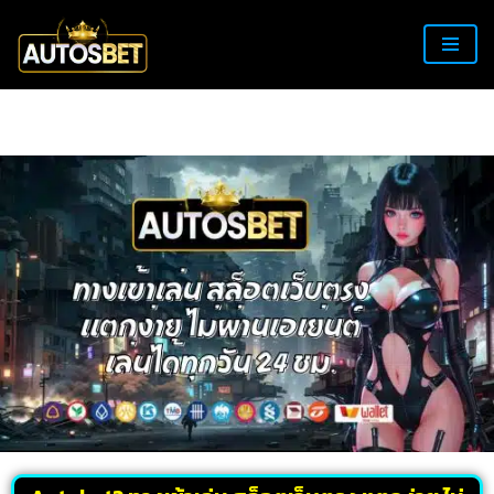
Skip
to
content