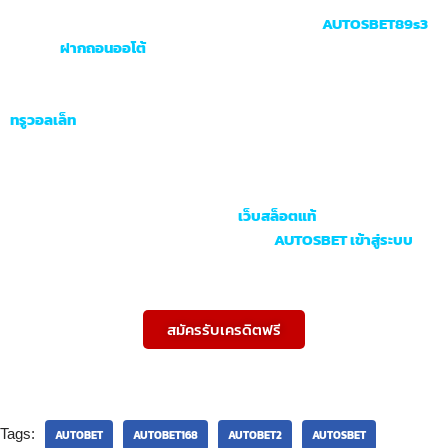
หมดปัญหาเรื่องรอนาน หรือแปะสลิปฝากเงิน เพราะ
AUTOSBET89s3
ใช้ระบบ
ฝากถอนออโต้
ที่ทันสมัยและรวดเร็วในระดับ “ไม่เกิน 5 วินาที”
ทำให้ผู้เล่นสามารถฝากเงินเข้าระบบ หรือถอนเงินออกได้แบบไม่มีดีเลย์
สะดวกสุดๆ ตลอด 24 ชั่วโมง ระบบนี้รองรับทั้งบัญชีธนาคารหลักและ
ทรูวอลเล็ท
ตอบโจทย์ผู้เล่นยุคใหม่ที่ต้องการความคล่องตัวในการทำ
ธุรกรรม ไม่ต้องพึ่งแอดมิน ไม่ต้องรออนุมัติ ทุกขั้นตอนจบเองได้ผ่าน
หน้าเว็บหรือแอปมือถือ จุดแข็งอีกอย่างคือ ไม่มีค่าธรรมเนียมในการ
ถอน ไม่จำกัดจำนวนครั้ง ไม่ว่าจะเล่นมากหรือน้อยก็สามารถจัดการเรื่อง
เงินได้อย่างอิสระ สำหรับใครที่มองหา
เว็บสล็อตแท้
ที่ทั้งสะดวก
ปลอดภัย และไม่สะดุดกับเรื่องระบบการเงิน
AUTOSBET เข้าสู่ระบบ
พร้อมให้คุณลุยได้เต็มที่ ไม่มีอะไรมาขวางทางรางวัลใหญ่ของคุณ
แน่นอน
สมัครรับเครดิตฟรี
Tags:
AUTOBET
AUTOBET168
AUTOBET2
AUTOSBET