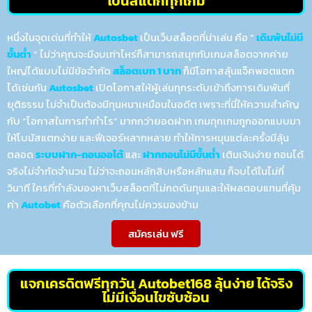
โบนัสแตกทุกเกม
หนึ่งในจุดเด่นที่ทำให้
Autosbet
เป็นเว็บสล็อตที่น่าเล่น คือ “
เดิมพันไม่มี
ขั้นต่ำ
” ไม่ว่าคุณจะมีงบเท่าไหร่ก็สามารถสนุกกับเกมสล็อตจากค่าย
ใหญ่ได้แบบไม่มีข้อจำกัด
สล็อตเบท
1 บาท
ก็มีโอกาสลุ้นแจ็คพอตแตก
ได้เช่นกัน
Autosbet
เปิดโอกาสให้ผู้เล่นทุกระดับเข้าถึงการเดิมพันที่
ยุติธรรม ไม่จำเป็นต้องมีทุนหนาเหมือนในอดีต เพราะที่นี่ให้ความสำคัญ
กับ “โอกาสในการทำกำไร” มากกว่ายอดฝาก เกมทุกเกมถูกออกแบบมา
ให้โบนัสแตกง่าย และฟีเจอร์หลากหลาย ทำให้การหมุนแต่ละครั้งมีลุ้น
ตลอด
ระบบฝาก-ถอนออโต้
และ
ฝากถอนไม่มีขั้นต่ำ
เติมเงินง่าย ถอนได้
จริงไม่จำกัดจำนวน ไม่ว่าจะถอนหลักสิบหรือหลักแสน ก็จบได้ในไม่กี่
วินาที ใครที่กำลังมองหาเว็บสล็อตที่ไม่กดดันทุนและให้ผลตอบแทนที่คุ้ม
ค่า
Autobet
คือตัวเลือกที่คุณไม่ควรมองข้าม
สมัครเล่น ฟรี
แจกเครดิตฟรีทุกวัน Autobet168 ลุ้นง่าย ได้จริง
ไม่มีเงื่อนไขซับซ้อน